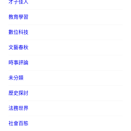
才子佳人
教育學習
數位科技
文藝春秋
時事評論
未分類
歷史探討
法務世界
社會百態