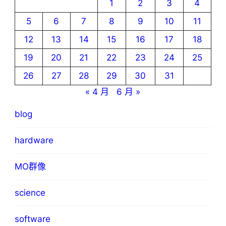
1
2
3
4
5
6
7
8
9
10
11
12
13
14
15
16
17
18
19
20
21
22
23
24
25
26
27
28
29
30
31
« 4 月
6 月 »
blog
hardware
MO群像
science
software