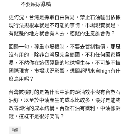
不要屎尿亂噴
更何況，台灣是採取自由貿易，禁止石油輸出依據
現行法規根本就是不可能的事情。市場現實就是，
有錢賺的地方就會有人去，賠錢的生意誰會做？
回歸一句，尊重市場機制，不要去管制物價，那是
沒有用的。除非台灣是完全鎖國，不和任何國家貿
易，不然你在這個殘酷的地球裡生存，不可能不被
國際現實、市場狀況影響，想關起門來自high有什
麼鳥用呢？
台灣該檢討的是為什麼中油的煉油效率沒有台塑石
油好，以至於中油產生的成本比較多，最好是能夠
改善煉油的成本結構。台塑石油有獲利，中油卻虧
錢，這樣不是很好笑嗎？
油價