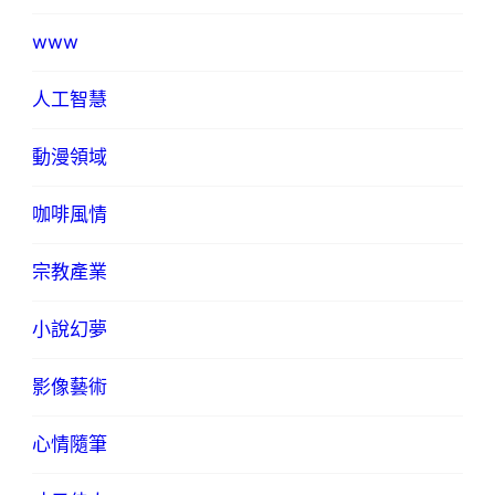
www
人工智慧
動漫領域
咖啡風情
宗教產業
小說幻夢
影像藝術
心情隨筆