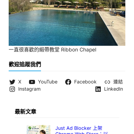
一直很喜歡的緞帶教堂 Ribbon Chapel
歡迎追蹤我們
X
YouTube
Facebook
連結
Instagram
LinkedIn
最新文章
Just Ad Blocker 上架