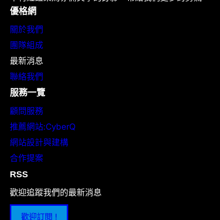
優格網
關於我們
團隊組成
最新消息
聯絡我們
服務一覽
顧問服務
推薦網站:CyberQ
網站設計與建構
合作提案
RSS
歡迎追蹤我們的最新消息
歡迎訂閱 !