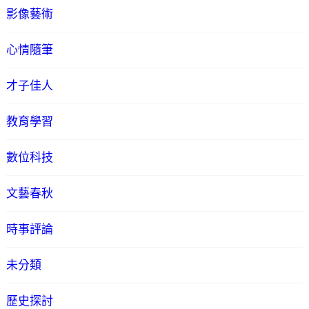
影像藝術
心情隨筆
才子佳人
教育學習
數位科技
文藝春秋
時事評論
未分類
歷史探討