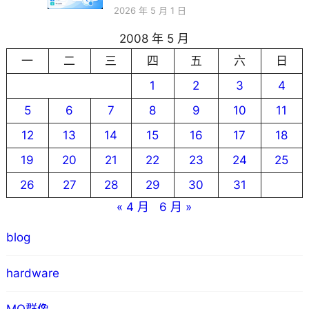
2026 年 5 月 1 日
2008 年 5 月
一
二
三
四
五
六
日
1
2
3
4
5
6
7
8
9
10
11
12
13
14
15
16
17
18
19
20
21
22
23
24
25
26
27
28
29
30
31
« 4 月
6 月 »
blog
hardware