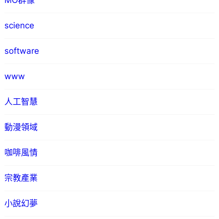
MO群像
science
software
www
人工智慧
動漫領域
咖啡風情
宗教產業
小說幻夢