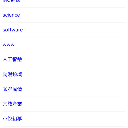
MO群像
science
software
www
人工智慧
動漫領域
咖啡風情
宗教產業
小說幻夢