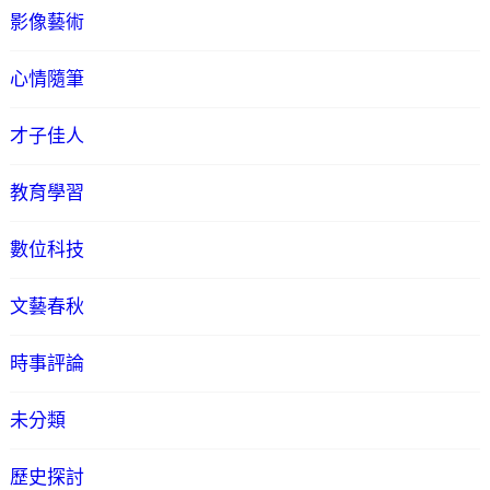
影像藝術
心情隨筆
才子佳人
教育學習
數位科技
文藝春秋
時事評論
未分類
歷史探討