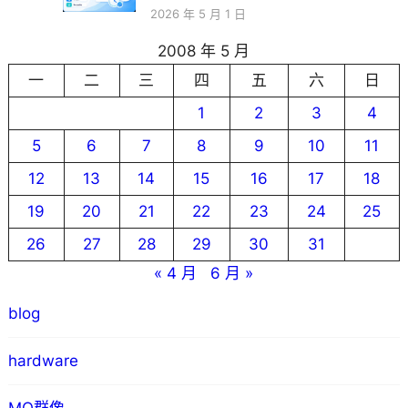
2026 年 5 月 1 日
2008 年 5 月
一
二
三
四
五
六
日
1
2
3
4
5
6
7
8
9
10
11
12
13
14
15
16
17
18
19
20
21
22
23
24
25
26
27
28
29
30
31
« 4 月
6 月 »
blog
hardware