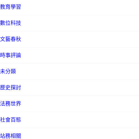
教育學習
數位科技
文藝春秋
時事評論
未分類
歷史探討
法務世界
社會百態
站務相關