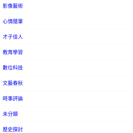
影像藝術
心情隨筆
才子佳人
教育學習
數位科技
文藝春秋
時事評論
未分類
歷史探討