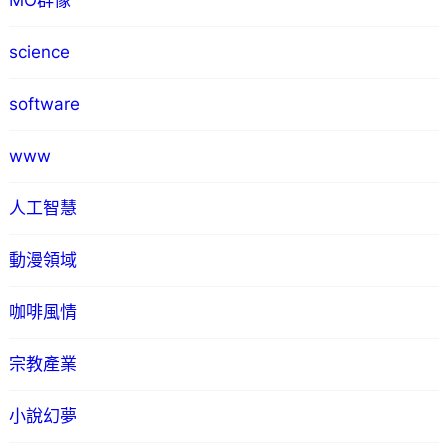
MO群像
science
software
www
人工智慧
動漫領域
咖啡風情
宗教產業
小說幻夢