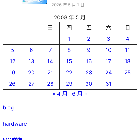
2026 年 5 月 1 日
2008 年 5 月
一
二
三
四
五
六
日
1
2
3
4
5
6
7
8
9
10
11
12
13
14
15
16
17
18
19
20
21
22
23
24
25
26
27
28
29
30
31
« 4 月
6 月 »
blog
hardware