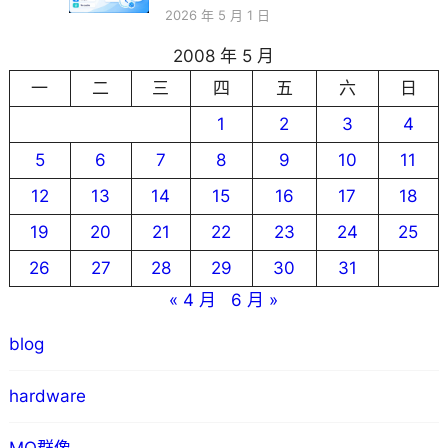
2026 年 5 月 1 日
2008 年 5 月
一
二
三
四
五
六
日
1
2
3
4
5
6
7
8
9
10
11
12
13
14
15
16
17
18
19
20
21
22
23
24
25
26
27
28
29
30
31
« 4 月
6 月 »
blog
hardware