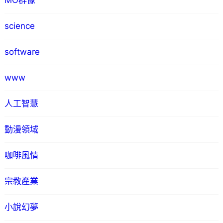
MO群像
science
software
www
人工智慧
動漫領域
咖啡風情
宗教產業
小說幻夢