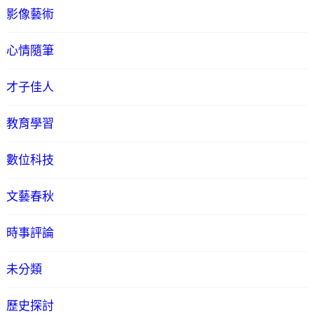
影像藝術
心情隨筆
才子佳人
教育學習
數位科技
文藝春秋
時事評論
未分類
歷史探討