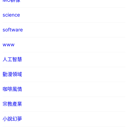
MO群像
science
software
www
人工智慧
動漫領域
咖啡風情
宗教產業
小說幻夢