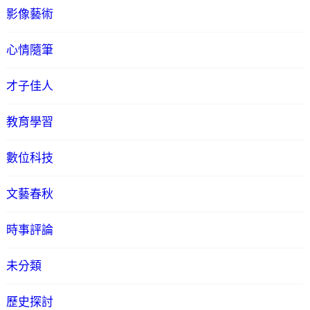
影像藝術
心情隨筆
才子佳人
教育學習
數位科技
文藝春秋
時事評論
未分類
歷史探討