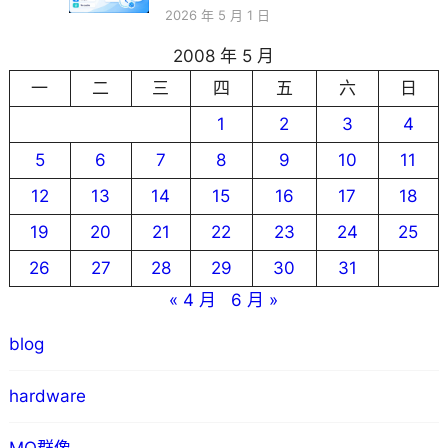
2026 年 5 月 1 日
2008 年 5 月
一
二
三
四
五
六
日
1
2
3
4
5
6
7
8
9
10
11
12
13
14
15
16
17
18
19
20
21
22
23
24
25
26
27
28
29
30
31
« 4 月
6 月 »
blog
hardware