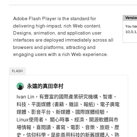
FLASH
永遠的真田幸村
Ivan Lin，有豐富的國際產業研究機構、智庫、
科技、平面媒體 (書籍、雜誌、報紙)、電子廣電
媒體、影音平台、新媒體、國際媒體經驗，
Linux使用者。 關心時事、經濟、開源軟體與市
場情報，喜閱讀、書寫、電影、音樂、旅遊、歷
史，信仰科學。是能善用科技的新舊媒體人、熟