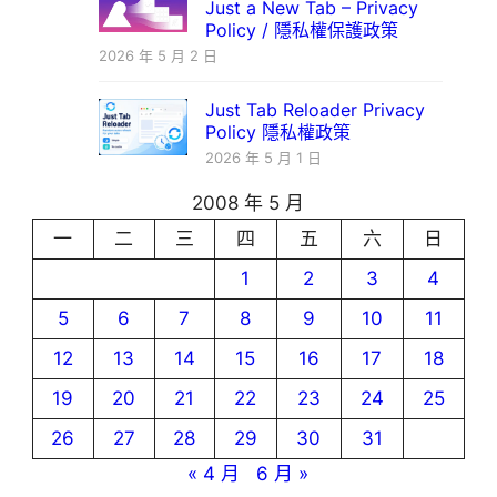
Just a New Tab – Privacy
Policy / 隱私權保護政策
2026 年 5 月 2 日
Just Tab Reloader Privacy
Policy 隱私權政策
2026 年 5 月 1 日
2008 年 5 月
一
二
三
四
五
六
日
1
2
3
4
5
6
7
8
9
10
11
12
13
14
15
16
17
18
19
20
21
22
23
24
25
26
27
28
29
30
31
« 4 月
6 月 »