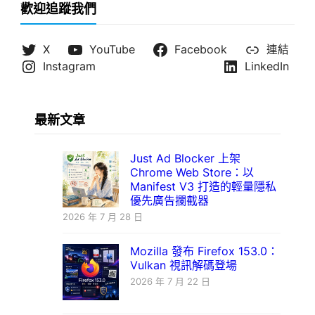
歡迎追蹤我們
X
YouTube
Facebook
連結
Instagram
LinkedIn
最新文章
Just Ad Blocker 上架
Chrome Web Store：以
Manifest V3 打造的輕量隱私
優先廣告攔截器
2026 年 7 月 28 日
Mozilla 發布 Firefox 153.0：
Vulkan 視訊解碼登場
2026 年 7 月 22 日