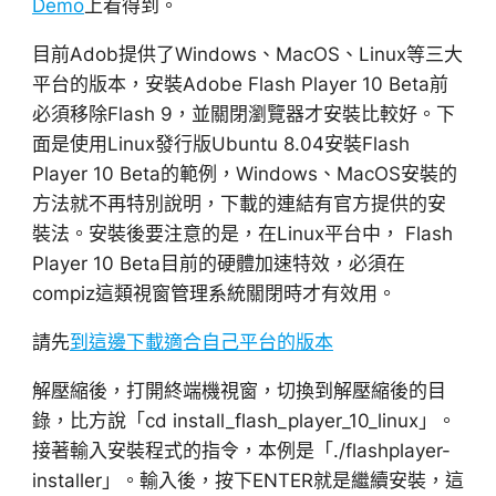
Demo
上看得到。
目前Adob提供了Windows、MacOS、Linux等三大
平台的版本，安裝Adobe Flash Player 10 Beta前
必須移除Flash 9，並關閉瀏覽器才安裝比較好。下
面是使用Linux發行版Ubuntu 8.04安裝Flash
Player 10 Beta的範例，Windows、MacOS安裝的
方法就不再特別說明，下載的連結有官方提供的安
裝法。安裝後要注意的是，在Linux平台中， Flash
Player 10 Beta目前的硬體加速特效，必須在
compiz這類視窗管理系統關閉時才有效用。
請先
到這邊下載適合自己平台的版本
解壓縮後，打開終端機視窗，切換到解壓縮後的目
錄，比方說「cd install_flash_player_10_linux」。
接著輸入安裝程式的指令，本例是「./flashplayer-
installer」。輸入後，按下ENTER就是繼續安裝，這