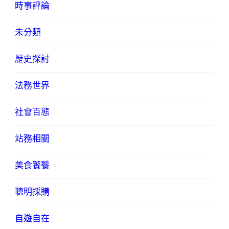
時事評論
未分類
歷史探討
法務世界
社會百態
站務相關
美食饕餮
聰明採購
自遊自在