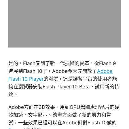
是的，Flash又到了新一代技術的變革，從Flash 9
進展到Flash 10了。Adobe今天先開放了
Adobe
Flash 10 Player
的測試，這是讓各平台的使用者能
夠在瀏覽器安裝Flash Player 10 Beta，試用新的特
效。
Adobe方面在3D效果、用到GPU繪圖處理晶片的硬
體加速、文字顯示、繪畫方面做了新的努力和嘗
試，一些效果已經可以在Adobe針對Flash 10做的