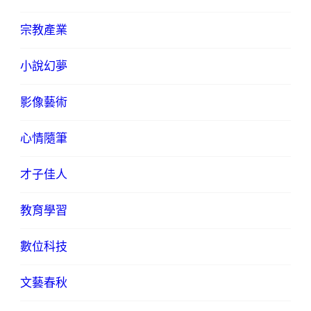
宗教產業
小說幻夢
影像藝術
心情隨筆
才子佳人
教育學習
數位科技
文藝春秋