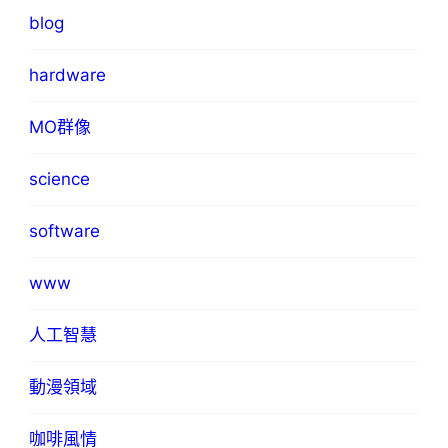
blog
hardware
MO群像
science
software
www
人工智慧
動漫領域
咖啡風情