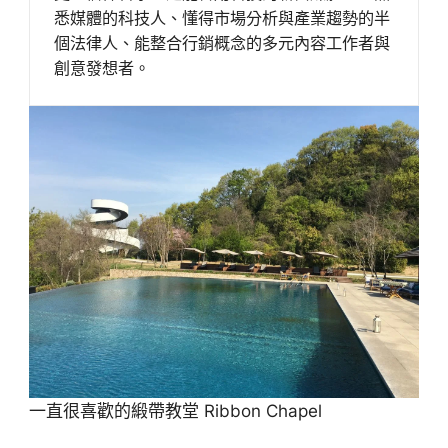
悉媒體的科技人、懂得市場分析與產業趨勢的半
個法律人、能整合行銷概念的多元內容工作者與
創意發想者。
一直很喜歡的緞帶教堂 Ribbon Chapel