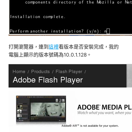
打開瀏覽器，連到
這裡
看版本是否安裝完成，我的
電腦上顯示的版本號碼為10.0.1.128。