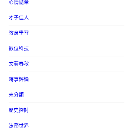
心情隨筆
才子佳人
教育學習
數位科技
文藝春秋
時事評論
未分類
歷史探討
法務世界