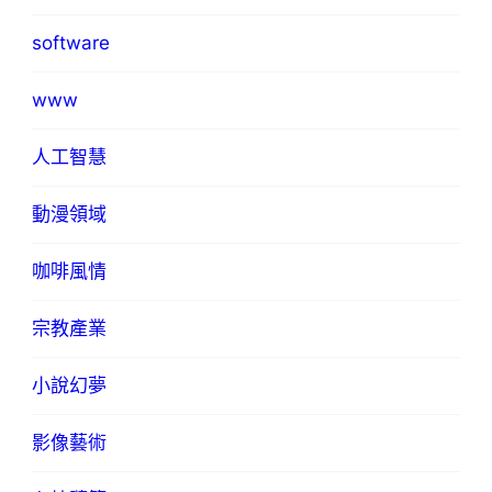
software
www
人工智慧
動漫領域
咖啡風情
宗教產業
小說幻夢
影像藝術