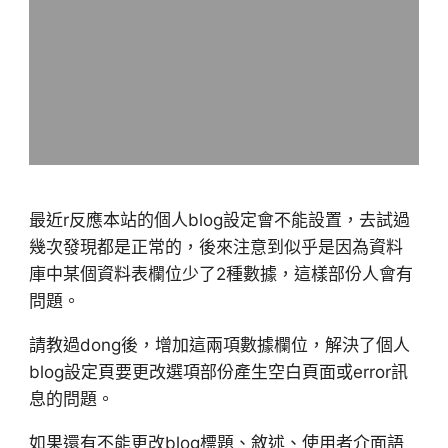
最近r反應本站的個人blog設定會不能設置，去試過
幾次發現都是正常的，後來注意到似乎是因為資料
庫中某個資料表欄位少了2種數據，這樣部份人會有
問題。
請教過dong後，增加這兩項數據欄位，解決了個人
blog設定頁要更改選項部份產生空白頁面或error訊
息的問題。
如果還有不能更改blog標題、敘述、使用者介面語