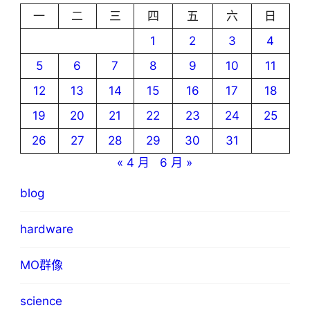
一
二
三
四
五
六
日
1
2
3
4
5
6
7
8
9
10
11
12
13
14
15
16
17
18
19
20
21
22
23
24
25
26
27
28
29
30
31
« 4 月
6 月 »
blog
hardware
MO群像
science