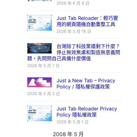
2026 年 6 月 9 日
Just Tab Reloader：輕巧實
用的網頁隨機自動重整工具
2026 年 5 月 18 日
台灣除了科技業還剩下什麼？
停止無效焦慮和製造無意義問
題，先問問自己具備什麼價值
2026 年 5 月 7 日
Just a New Tab – Privacy
Policy / 隱私權保護政策
2026 年 5 月 2 日
Just Tab Reloader Privacy
Policy 隱私權政策
2026 年 5 月 1 日
2008 年 5 月