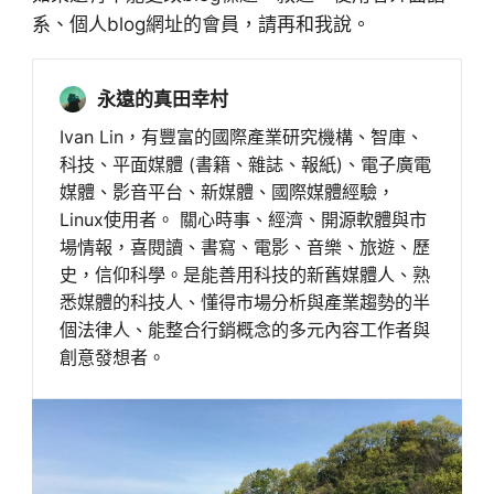
系、個人blog網址的會員，請再和我說。
永遠的真田幸村
Ivan Lin，有豐富的國際產業研究機構、智庫、
科技、平面媒體 (書籍、雜誌、報紙)、電子廣電
媒體、影音平台、新媒體、國際媒體經驗，
Linux使用者。 關心時事、經濟、開源軟體與市
場情報，喜閱讀、書寫、電影、音樂、旅遊、歷
史，信仰科學。是能善用科技的新舊媒體人、熟
悉媒體的科技人、懂得市場分析與產業趨勢的半
個法律人、能整合行銷概念的多元內容工作者與
創意發想者。