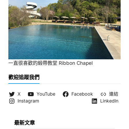
一直很喜歡的緞帶教堂 Ribbon Chapel
歡迎追蹤我們
X
YouTube
Facebook
連結
Instagram
LinkedIn
最新文章