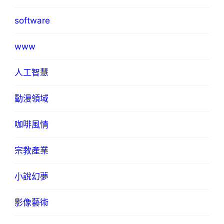
software
www
人工智慧
動漫領域
咖啡風情
宗教產業
小說幻夢
影像藝術