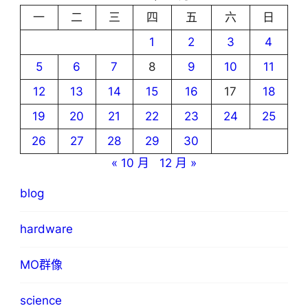
一
二
三
四
五
六
日
1
2
3
4
5
6
7
8
9
10
11
12
13
14
15
16
17
18
19
20
21
22
23
24
25
26
27
28
29
30
« 10 月
12 月 »
blog
hardware
MO群像
science