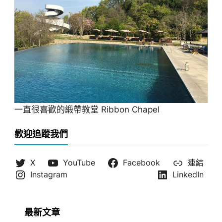
一直很喜歡的緞帶教堂 Ribbon Chapel
歡迎追蹤我們
X
YouTube
Facebook
連結
Instagram
LinkedIn
最新文章