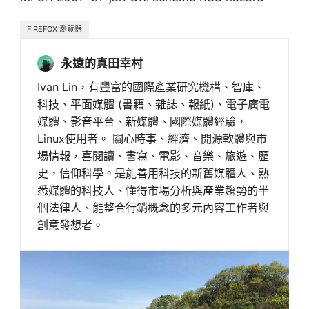
FIREFOX 瀏覽器
永遠的真田幸村
Ivan Lin，有豐富的國際產業研究機構、智庫、
科技、平面媒體 (書籍、雜誌、報紙)、電子廣電
媒體、影音平台、新媒體、國際媒體經驗，
Linux使用者。 關心時事、經濟、開源軟體與市
場情報，喜閱讀、書寫、電影、音樂、旅遊、歷
史，信仰科學。是能善用科技的新舊媒體人、熟
悉媒體的科技人、懂得市場分析與產業趨勢的半
個法律人、能整合行銷概念的多元內容工作者與
創意發想者。