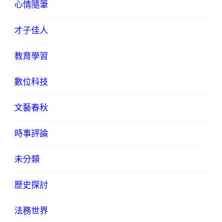
心情隨筆
才子佳人
教育學習
數位科技
文藝春秋
時事評論
未分類
歷史探討
法務世界