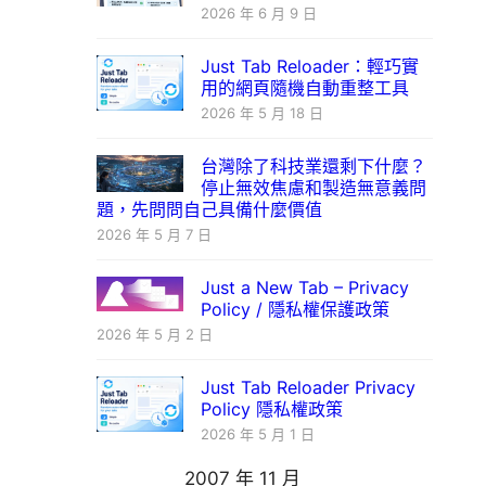
2026 年 6 月 9 日
Just Tab Reloader：輕巧實
用的網頁隨機自動重整工具
2026 年 5 月 18 日
台灣除了科技業還剩下什麼？
停止無效焦慮和製造無意義問
題，先問問自己具備什麼價值
2026 年 5 月 7 日
Just a New Tab – Privacy
Policy / 隱私權保護政策
2026 年 5 月 2 日
Just Tab Reloader Privacy
Policy 隱私權政策
2026 年 5 月 1 日
2007 年 11 月