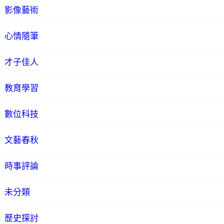
影像藝術
心情隨筆
才子佳人
教育學習
數位科技
文藝春秋
時事評論
未分類
歷史探討