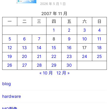
2026 年 5 月 1 日
2007 年 11 月
一
二
三
四
五
六
日
1
2
3
4
5
6
7
8
9
10
11
12
13
14
15
16
17
18
19
20
21
22
23
24
25
26
27
28
29
30
« 10 月
12 月 »
blog
hardware