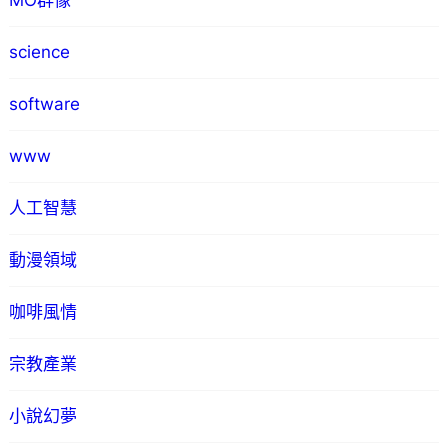
MO群像
science
software
www
人工智慧
動漫領域
咖啡風情
宗教產業
小說幻夢