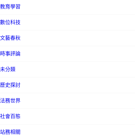
教育學習
數位科技
文藝春秋
時事評論
未分類
歷史探討
法務世界
社會百態
站務相關