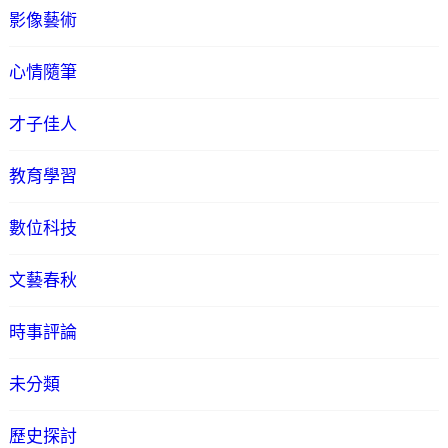
影像藝術
心情隨筆
才子佳人
教育學習
數位科技
文藝春秋
時事評論
未分類
歷史探討