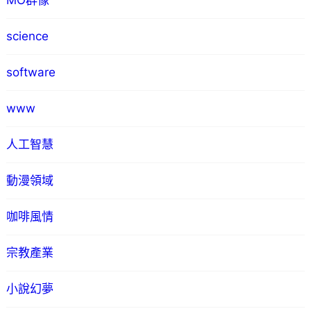
MO群像
science
software
www
人工智慧
動漫領域
咖啡風情
宗教產業
小說幻夢