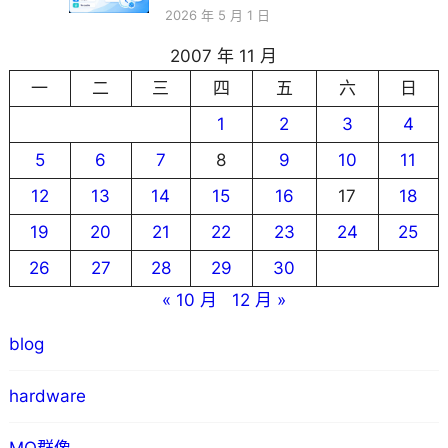
2026 年 5 月 1 日
2007 年 11 月
一
二
三
四
五
六
日
1
2
3
4
5
6
7
8
9
10
11
12
13
14
15
16
17
18
19
20
21
22
23
24
25
26
27
28
29
30
« 10 月
12 月 »
blog
hardware