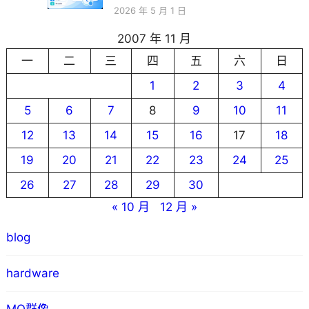
2026 年 5 月 1 日
2007 年 11 月
一
二
三
四
五
六
日
1
2
3
4
5
6
7
8
9
10
11
12
13
14
15
16
17
18
19
20
21
22
23
24
25
26
27
28
29
30
« 10 月
12 月 »
blog
hardware