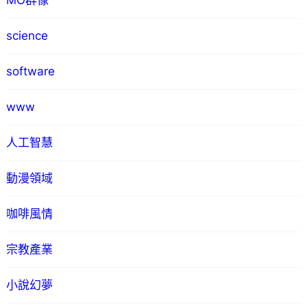
MO群像
science
software
www
人工智慧
動漫領域
咖啡風情
宗教產業
小說幻夢