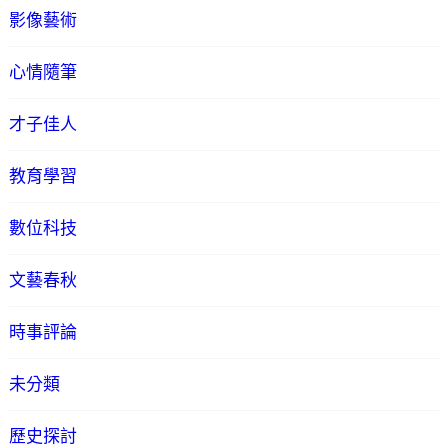
影像藝術
心情隨筆
才子佳人
教育學習
數位科技
文藝春秋
時事評論
未分類
歷史探討