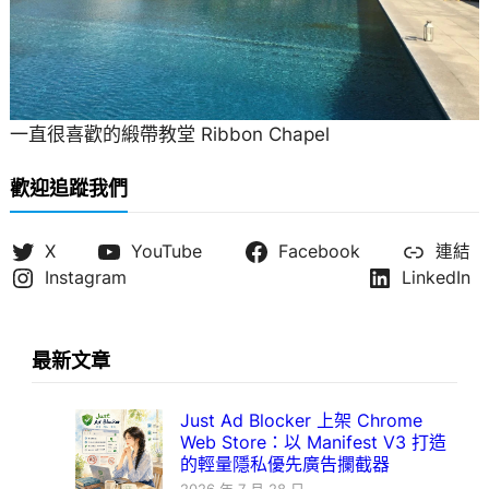
一直很喜歡的緞帶教堂 Ribbon Chapel
歡迎追蹤我們
X
YouTube
Facebook
連結
Instagram
LinkedIn
最新文章
Just Ad Blocker 上架 Chrome
Web Store：以 Manifest V3 打造
的輕量隱私優先廣告攔截器