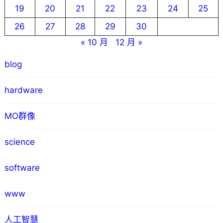
19
20
21
22
23
24
25
26
27
28
29
30
« 10 月
12 月 »
blog
hardware
MO群像
science
software
www
人工智慧