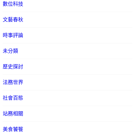
數位科技
文藝春秋
時事評論
未分類
歷史探討
法務世界
社會百態
站務相關
美食饕餮