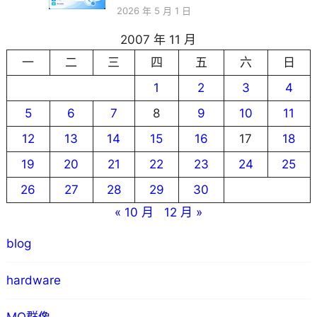
2026 年 5 月 1 日
2007 年 11 月
一
二
三
四
五
六
日
1
2
3
4
5
6
7
8
9
10
11
12
13
14
15
16
17
18
19
20
21
22
23
24
25
26
27
28
29
30
« 10 月
12 月 »
blog
hardware