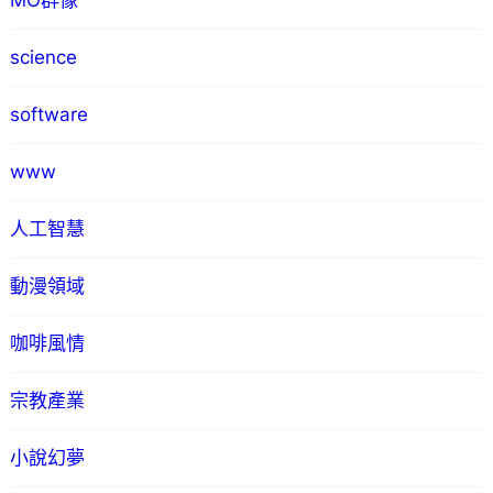
MO群像
science
software
www
人工智慧
動漫領域
咖啡風情
宗教產業
小說幻夢