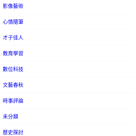
影像藝術
心情隨筆
才子佳人
教育學習
數位科技
文藝春秋
時事評論
未分類
歷史探討