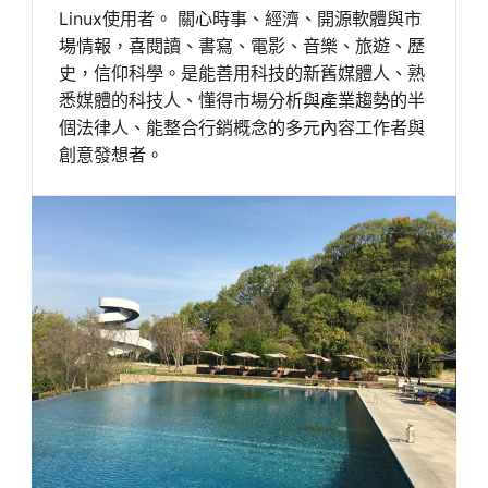
Linux使用者。 關心時事、經濟、開源軟體與市
場情報，喜閱讀、書寫、電影、音樂、旅遊、歷
史，信仰科學。是能善用科技的新舊媒體人、熟
悉媒體的科技人、懂得市場分析與產業趨勢的半
個法律人、能整合行銷概念的多元內容工作者與
創意發想者。