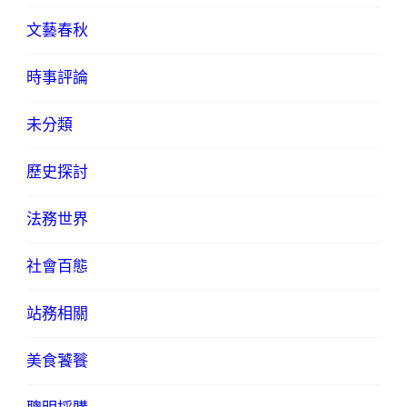
文藝春秋
時事評論
未分類
歷史探討
法務世界
社會百態
站務相關
美食饕餮