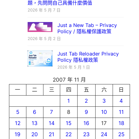
題，先問問自己具備什麼價值
2026 年 5 月 7 日
Just a New Tab – Privacy
Policy / 隱私權保護政策
2026 年 5 月 2 日
Just Tab Reloader Privacy
Policy 隱私權政策
2026 年 5 月 1 日
2007 年 11 月
一
二
三
四
五
六
日
1
2
3
4
5
6
7
8
9
10
11
12
13
14
15
16
17
18
19
20
21
22
23
24
25