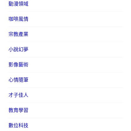
動漫領域
咖啡風情
宗教產業
小說幻夢
影像藝術
心情隨筆
才子佳人
教育學習
數位科技