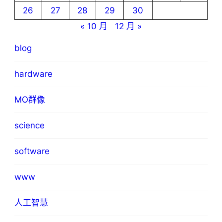
26
27
28
29
30
« 10 月
12 月 »
blog
hardware
MO群像
science
software
www
人工智慧