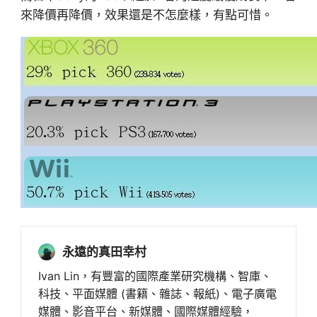
來降價再降價，效果還是不怎麼樣，有點可惜。
永遠的真田幸村
Ivan Lin，有豐富的國際產業研究機構、智庫、
科技、平面媒體 (書籍、雜誌、報紙)、電子廣電
媒體、影音平台、新媒體、國際媒體經驗，