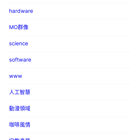
hardware
MO群像
science
software
www
人工智慧
動漫領域
咖啡風情