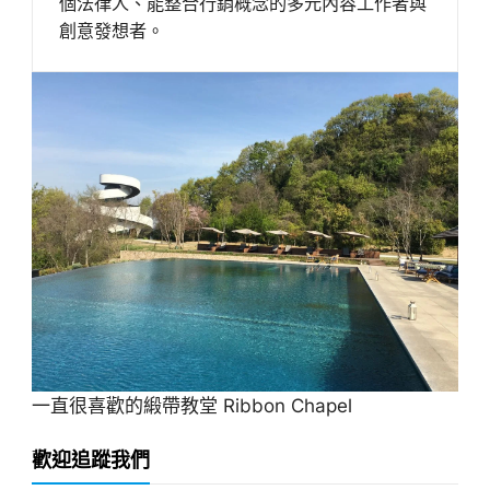
個法律人、能整合行銷概念的多元內容工作者與
創意發想者。
一直很喜歡的緞帶教堂 Ribbon Chapel
歡迎追蹤我們