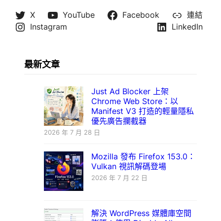
X
YouTube
Facebook
連結
Instagram
LinkedIn
最新文章
Just Ad Blocker 上架
Chrome Web Store：以
Manifest V3 打造的輕量隱私
優先廣告攔截器
2026 年 7 月 28 日
Mozilla 發布 Firefox 153.0：
Vulkan 視訊解碼登場
2026 年 7 月 22 日
解決 WordPress 媒體庫空間