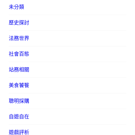
未分類
歷史探討
法務世界
社會百態
站務相關
美食饕餮
聰明採購
自遊自在
遊戲評析