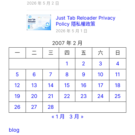
2026 年 5 月 2 日
Just Tab Reloader Privacy
Policy 隱私權政策
2026 年 5 月 1 日
2007 年 2 月
一
二
三
四
五
六
日
1
2
3
4
5
6
7
8
9
10
11
12
13
14
15
16
17
18
19
20
21
22
23
24
25
26
27
28
« 1 月
3 月 »
blog