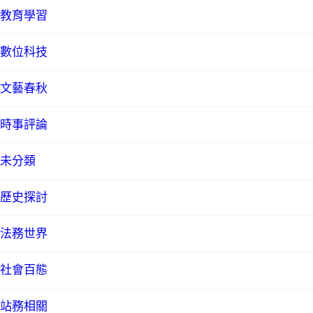
教育學習
數位科技
文藝春秋
時事評論
未分類
歷史探討
法務世界
社會百態
站務相關