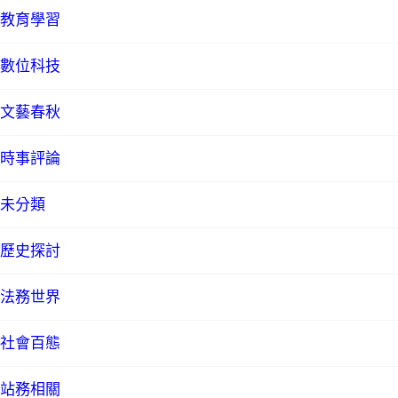
教育學習
數位科技
文藝春秋
時事評論
未分類
歷史探討
法務世界
社會百態
站務相關