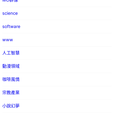
MO群像
science
software
www
人工智慧
動漫領域
咖啡風情
宗教產業
小說幻夢