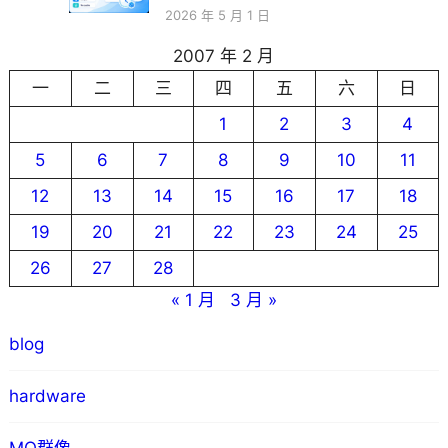
2026 年 5 月 1 日
2007 年 2 月
一
二
三
四
五
六
日
1
2
3
4
5
6
7
8
9
10
11
12
13
14
15
16
17
18
19
20
21
22
23
24
25
26
27
28
« 1 月
3 月 »
blog
hardware