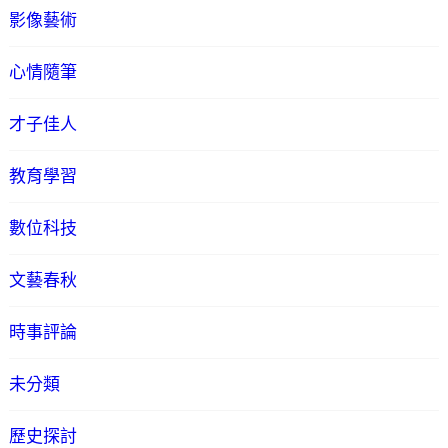
影像藝術
心情隨筆
才子佳人
教育學習
數位科技
文藝春秋
時事評論
未分類
歷史探討