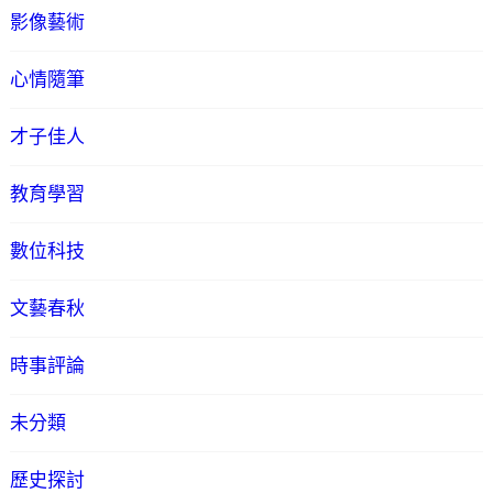
影像藝術
心情隨筆
才子佳人
教育學習
數位科技
文藝春秋
時事評論
未分類
歷史探討