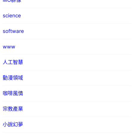
MO群像
science
software
www
人工智慧
動漫領域
咖啡風情
宗教產業
小說幻夢