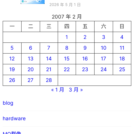
2026 年 5 月 1 日
2007 年 2 月
一
二
三
四
五
六
日
1
2
3
4
5
6
7
8
9
10
11
12
13
14
15
16
17
18
19
20
21
22
23
24
25
26
27
28
« 1 月
3 月 »
blog
hardware