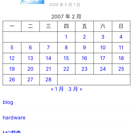
2026 年 5 月 1 日
2007 年 2 月
一
二
三
四
五
六
日
1
2
3
4
5
6
7
8
9
10
11
12
13
14
15
16
17
18
19
20
21
22
23
24
25
26
27
28
« 1 月
3 月 »
blog
hardware