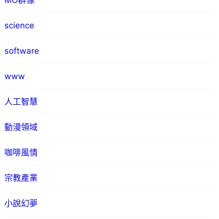
MO群像
science
software
www
人工智慧
動漫領域
咖啡風情
宗教產業
小說幻夢