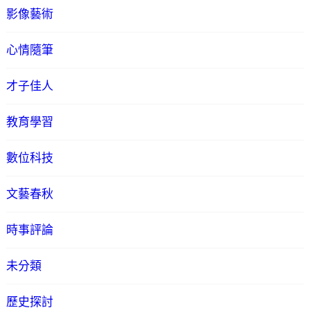
影像藝術
心情隨筆
才子佳人
教育學習
數位科技
文藝春秋
時事評論
未分類
歷史探討