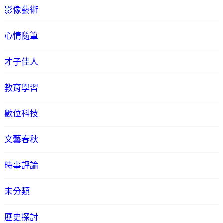
影像藝術
心情隨筆
才子佳人
教育學習
數位科技
文藝春秋
時事評論
未分類
歷史探討