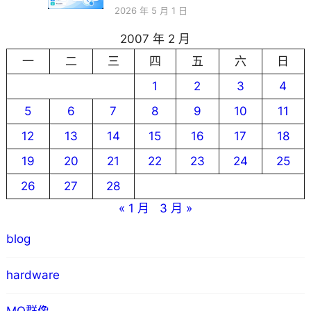
2026 年 5 月 1 日
2007 年 2 月
一
二
三
四
五
六
日
1
2
3
4
5
6
7
8
9
10
11
12
13
14
15
16
17
18
19
20
21
22
23
24
25
26
27
28
« 1 月
3 月 »
blog
hardware