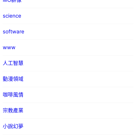
MO群像
science
software
www
人工智慧
動漫領域
咖啡風情
宗教產業
小說幻夢