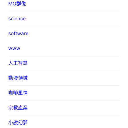
MO群像
science
software
www
人工智慧
動漫領域
咖啡風情
宗教產業
小說幻夢