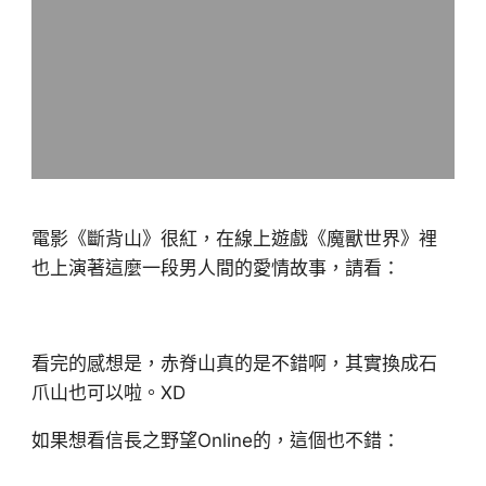
電影《斷背山》很紅，在線上遊戲《魔獸世界》裡
也上演著這麼一段男人間的愛情故事，請看：
看完的感想是，赤脊山真的是不錯啊，其實換成石
爪山也可以啦。XD
如果想看信長之野望Online的，這個也不錯：