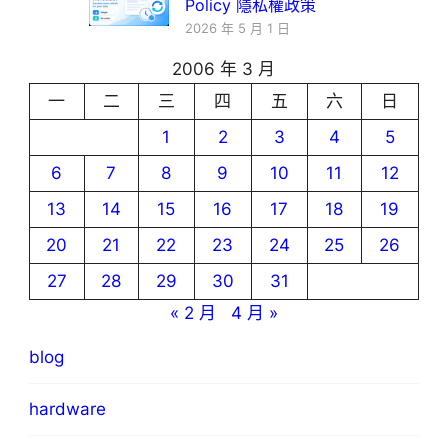
Policy 隱私權政策
2026 年 5 月 1 日
2006 年 3 月
一
二
三
四
五
六
日
1
2
3
4
5
6
7
8
9
10
11
12
13
14
15
16
17
18
19
20
21
22
23
24
25
26
27
28
29
30
31
« 2 月
4 月 »
blog
hardware