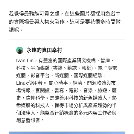
我覺得最難能可貴之處，在這些圖片都採用遊戲中
的實際場景與人物來製作，這可是要花很多時間微
調呢。
永遠的真田幸村
Ivan Lin，有豐富的國際產業研究機構、智庫、
科技、平面媒體 (書籍、雜誌、報紙)、電子廣電
媒體、影音平台、新媒體、國際媒體經驗，
Linux使用者。 關心時事、經濟、開源軟體與市
場情報，喜閱讀、書寫、電影、音樂、旅遊、歷
史，信仰科學。是能善用科技的新舊媒體人、熟
悉媒體的科技人、懂得市場分析與產業趨勢的半
個法律人、能整合行銷概念的多元內容工作者與
創意發想者。