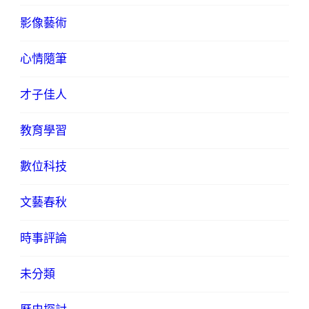
影像藝術
心情隨筆
才子佳人
教育學習
數位科技
文藝春秋
時事評論
未分類