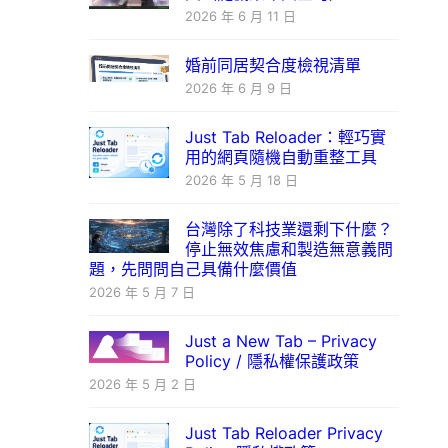
2026 年 6 月 11 日
婚前同居契合度檢視清單
2026 年 6 月 9 日
Just Tab Reloader：輕巧實
用的網頁隨機自動重整工具
2026 年 5 月 18 日
台灣除了科技業還剩下什麼？
停止無效焦慮和製造無意義問
題，先問問自己具備什麼價值
2026 年 5 月 7 日
Just a New Tab – Privacy
Policy / 隱私權保護政策
2026 年 5 月 2 日
Just Tab Reloader Privacy