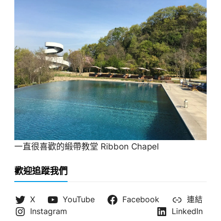
一直很喜歡的緞帶教堂 Ribbon Chapel
歡迎追蹤我們
X
YouTube
Facebook
連結
Instagram
LinkedIn