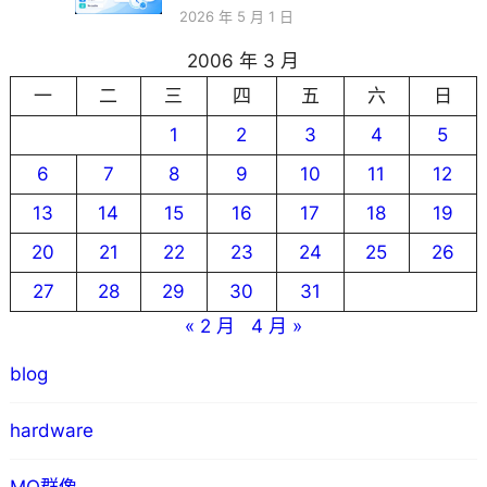
2026 年 5 月 1 日
2006 年 3 月
一
二
三
四
五
六
日
1
2
3
4
5
6
7
8
9
10
11
12
13
14
15
16
17
18
19
20
21
22
23
24
25
26
27
28
29
30
31
« 2 月
4 月 »
blog
hardware