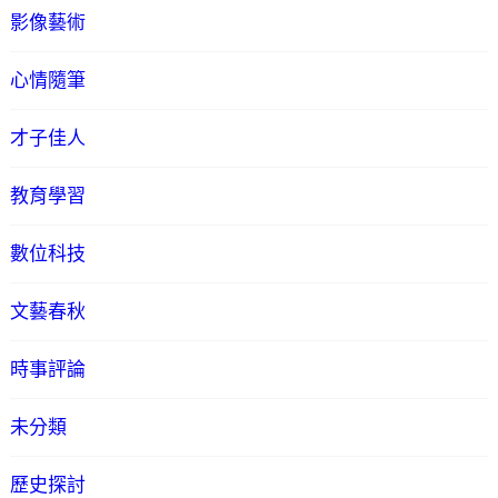
影像藝術
心情隨筆
才子佳人
教育學習
數位科技
文藝春秋
時事評論
未分類
歷史探討