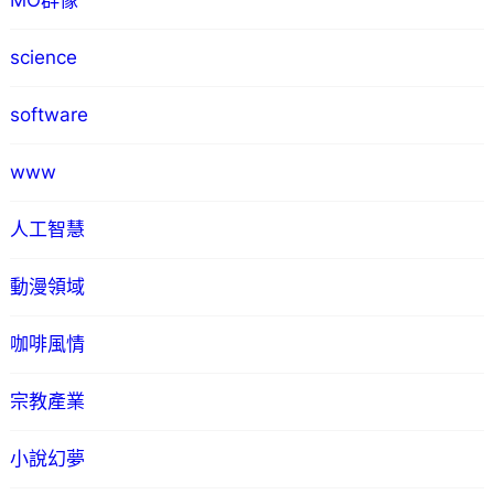
MO群像
science
software
www
人工智慧
動漫領域
咖啡風情
宗教產業
小說幻夢