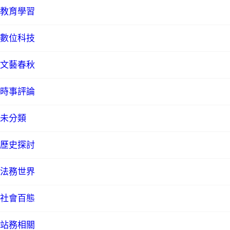
教育學習
數位科技
文藝春秋
時事評論
未分類
歷史探討
法務世界
社會百態
站務相關