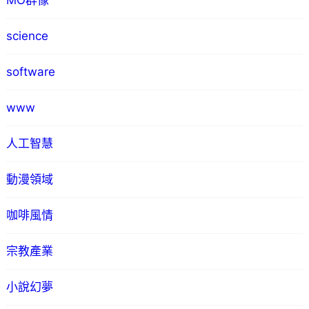
MO群像
science
software
www
人工智慧
動漫領域
咖啡風情
宗教產業
小說幻夢