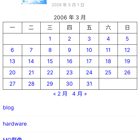
2026 年 5 月 1 日
2006 年 3 月
一
二
三
四
五
六
日
1
2
3
4
5
6
7
8
9
10
11
12
13
14
15
16
17
18
19
20
21
22
23
24
25
26
27
28
29
30
31
« 2 月
4 月 »
blog
hardware