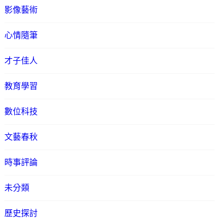
影像藝術
心情隨筆
才子佳人
教育學習
數位科技
文藝春秋
時事評論
未分類
歷史探討