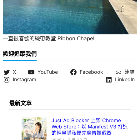
一直很喜歡的緞帶教堂 Ribbon Chapel
歡迎追蹤我們
X
YouTube
Facebook
連結
Instagram
LinkedIn
最新文章
Just Ad Blocker 上架 Chrome
Web Store：以 Manifest V3 打造
的輕量隱私優先廣告攔截器