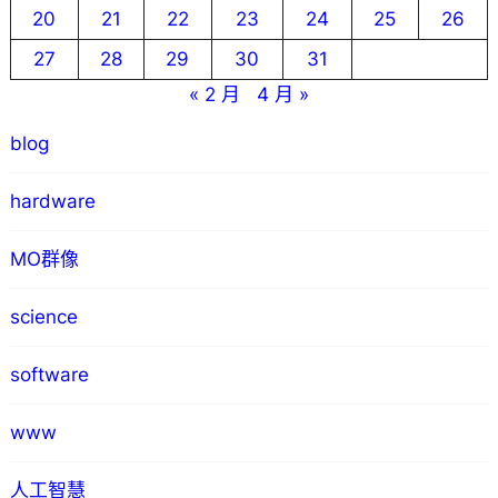
20
21
22
23
24
25
26
27
28
29
30
31
« 2 月
4 月 »
blog
hardware
MO群像
science
software
www
人工智慧