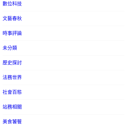
數位科技
文藝春秋
時事評論
未分類
歷史探討
法務世界
社會百態
站務相關
美食饕餮