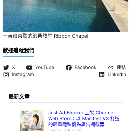
一直很喜歡的緞帶教堂 Ribbon Chapel
歡迎追蹤我們
X
YouTube
Facebook
連結
Instagram
LinkedIn
最新文章
Just Ad Blocker 上架 Chrome
Web Store：以 Manifest V3 打造
的輕量隱私優先廣告攔截器