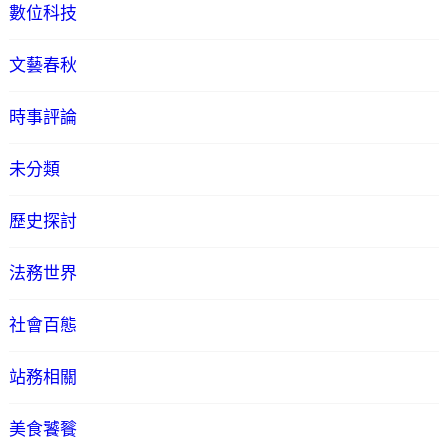
數位科技
文藝春秋
時事評論
未分類
歷史探討
法務世界
社會百態
站務相關
美食饕餮