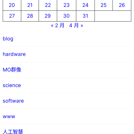
20
21
22
23
24
25
26
27
28
29
30
31
« 2 月
4 月 »
blog
hardware
MO群像
science
software
www
人工智慧