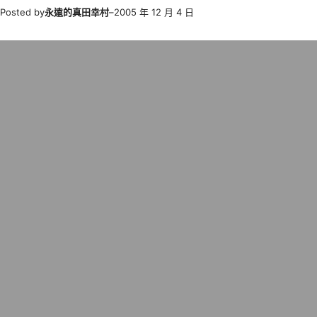
Posted by
永遠的真田幸村
–
2005 年 12 月 4 日