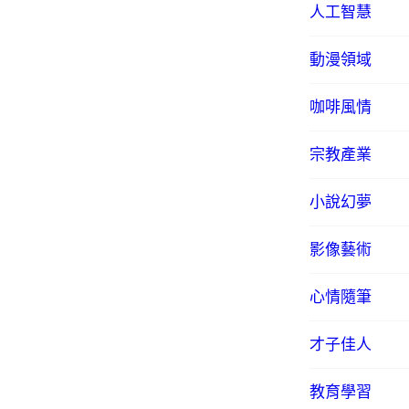
人工智慧
動漫領域
咖啡風情
宗教產業
小說幻夢
影像藝術
心情隨筆
才子佳人
教育學習