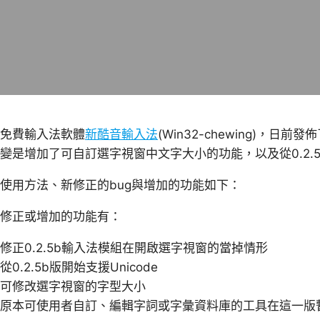
免費輸入法軟體
新酷音輸入法
(Win32-chewing)，日前
變是增加了可自訂選字視窗中文字大小的功能，以及從0.2.5b
使用方法、新修正的bug與增加的功能如下：
修正或增加的功能有：
修正0.2.5b輸入法模組在開啟選字視窗的當掉情形
從0.2.5b版開始支援Unicode
可修改選字視窗的字型大小
原本可使用者自訂、編輯字詞或字彙資料庫的工具在這一版