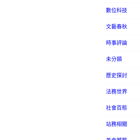
數位科技
文藝春秋
時事評論
未分類
歷史探討
法務世界
社會百態
站務相關