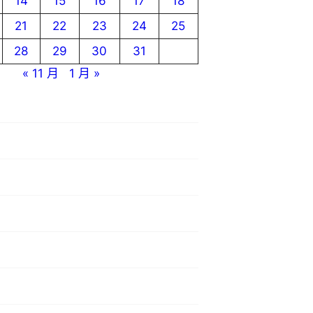
14
15
16
17
18
21
22
23
24
25
28
29
30
31
« 11 月
1 月 »