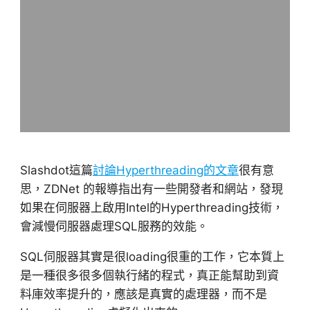
Slashdot這篇
討論Hyperthreading的文章
很有意
思，ZDNet 的報導指出有一些開發者和網站，發現
如果在伺服器上啟用Intel的Hyperthreading技術，
會減慢伺服器處理SQL服務的效能。
SQL伺服器其實是很loading很重的工作，它本質上
是一種很多很多個執行緒的程式，真正能幫助到資
料庫效率提升的，應該是真實的處理器，而不是