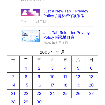
Just a New Tab – Privacy
Policy / 隱私權保護政策
2026 年 5 月 2 日
Just Tab Reloader Privacy
Policy 隱私權政策
2026 年 5 月 1 日
2005 年 11 月
一
二
三
四
五
六
日
1
2
3
4
5
6
7
8
9
10
11
12
13
14
15
16
17
18
19
20
21
22
23
24
25
26
27
28
29
30