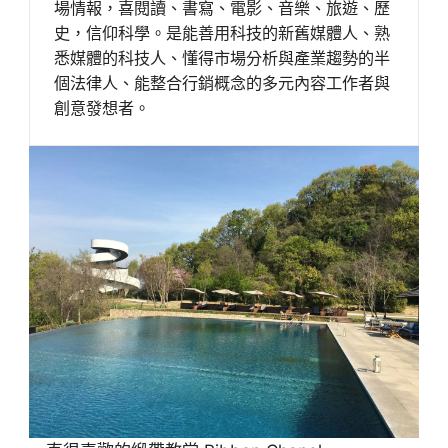
場情報，喜閱讀、書寫、電影、音樂、旅遊、歷
史，信仰科學。是能善用科技的新舊媒體人、熟
悉媒體的科技人、懂得市場分析與產業趨勢的半
個法律人、能整合行銷概念的多元內容工作者與
創意發想者。