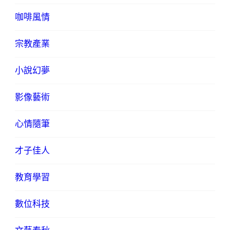
咖啡風情
宗教產業
小說幻夢
影像藝術
心情隨筆
才子佳人
教育學習
數位科技