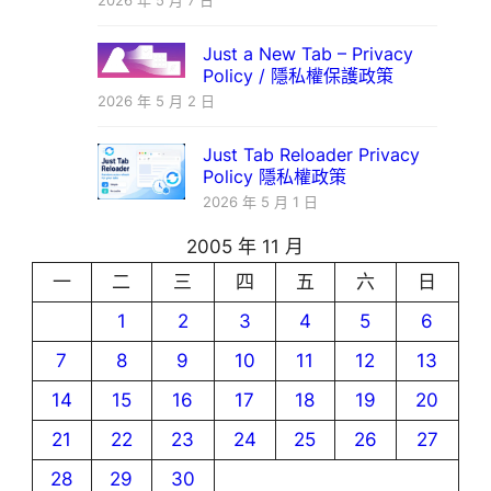
2026 年 5 月 7 日
Just a New Tab – Privacy
Policy / 隱私權保護政策
2026 年 5 月 2 日
Just Tab Reloader Privacy
Policy 隱私權政策
2026 年 5 月 1 日
2005 年 11 月
一
二
三
四
五
六
日
1
2
3
4
5
6
7
8
9
10
11
12
13
14
15
16
17
18
19
20
21
22
23
24
25
26
27
28
29
30