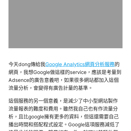
今天dong傳給我
Google Analytics網頁分析服務
的
網頁，我想Google做這樣的service，應該是考量到
Adsence的廣告意義吧，如果很多網站都加入這個
流量分析，會變得有廣告計量的基準。
這個服務的另一個意義，是減少了中小型網站製作
流量報表的難度和費用。雖然我自己也有作流量分
析，且比google擁有更多的資料，但這還需要自己
播出時間和搭配程式設定。Google這項服務減低了