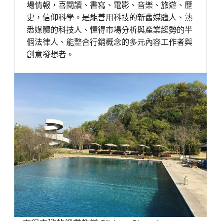
場情報，喜閱讀、書寫、電影、音樂、旅遊、歷
史，信仰科學。是能善用科技的新舊媒體人、熟
悉媒體的科技人、懂得市場分析與產業趨勢的半
個法律人、能整合行銷概念的多元內容工作者與
創意發想者。