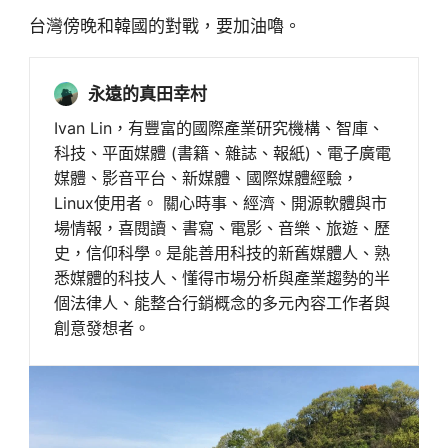
台灣傍晚和韓國的對戰，要加油嚕。
永遠的真田幸村
Ivan Lin，有豐富的國際產業研究機構、智庫、
科技、平面媒體 (書籍、雜誌、報紙)、電子廣電
媒體、影音平台、新媒體、國際媒體經驗，
Linux使用者。 關心時事、經濟、開源軟體與市
場情報，喜閱讀、書寫、電影、音樂、旅遊、歷
史，信仰科學。是能善用科技的新舊媒體人、熟
悉媒體的科技人、懂得市場分析與產業趨勢的半
個法律人、能整合行銷概念的多元內容工作者與
創意發想者。