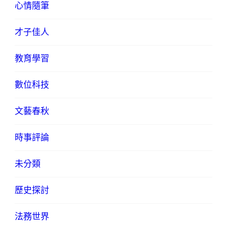
心情隨筆
才子佳人
教育學習
數位科技
文藝春秋
時事評論
未分類
歷史探討
法務世界