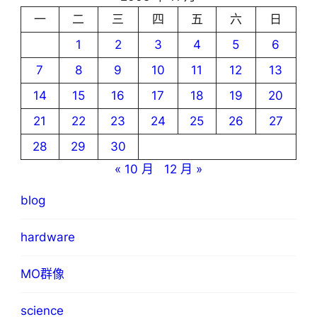
一
二
三
四
五
六
日
1
2
3
4
5
6
7
8
9
10
11
12
13
14
15
16
17
18
19
20
21
22
23
24
25
26
27
28
29
30
« 10 月
12 月 »
blog
hardware
MO群像
science