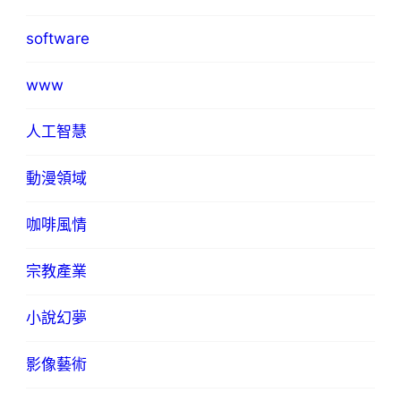
software
www
人工智慧
動漫領域
咖啡風情
宗教產業
小說幻夢
影像藝術