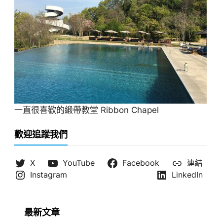
一直很喜歡的緞帶教堂 Ribbon Chapel
歡迎追蹤我們
X
YouTube
Facebook
連結
Instagram
LinkedIn
最新文章