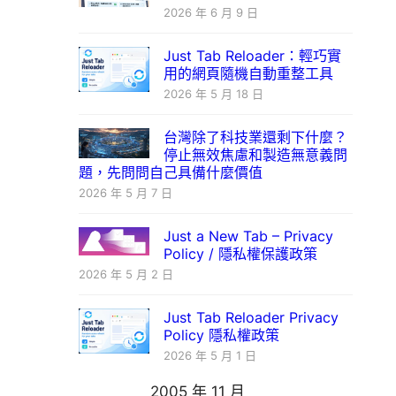
2026 年 6 月 9 日
Just Tab Reloader：輕巧實
用的網頁隨機自動重整工具
2026 年 5 月 18 日
台灣除了科技業還剩下什麼？
停止無效焦慮和製造無意義問
題，先問問自己具備什麼價值
2026 年 5 月 7 日
Just a New Tab – Privacy
Policy / 隱私權保護政策
2026 年 5 月 2 日
Just Tab Reloader Privacy
Policy 隱私權政策
2026 年 5 月 1 日
2005 年 11 月