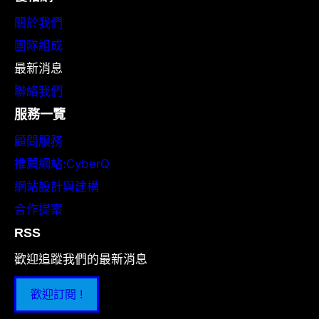
關於我們
團隊組成
最新消息
聯絡我們
服務一覽
顧問服務
推薦網站:CyberQ
網站設計與建構
合作提案
RSS
歡迎追蹤我們的最新消息
歡迎訂閱 !