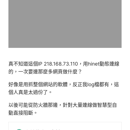
真不知道這個IP 218.168.73.110，用hinet動態連線
的，一次要連那麼多網頁做什麼？
好像是用抓整個網站的軟體，反正我log檔都有，這
個人真是太過份了。
以後可能從防火牆那邊，針對大量連線做智慧型自
動直接阻斷。