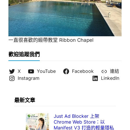
一直很喜歡的緞帶教堂 Ribbon Chapel
歡迎追蹤我們
X
YouTube
Facebook
連結
Instagram
LinkedIn
最新文章
Just Ad Blocker 上架
Chrome Web Store：以
Manifest V3 打造的輕量隱私