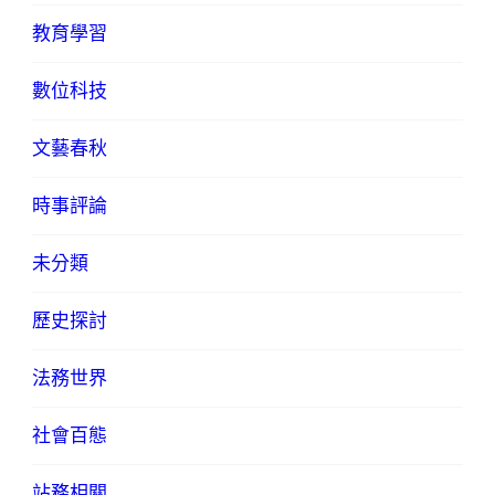
教育學習
數位科技
文藝春秋
時事評論
未分類
歷史探討
法務世界
社會百態
站務相關