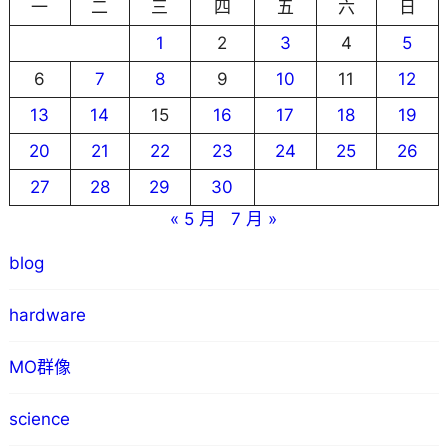
一
二
三
四
五
六
日
1
2
3
4
5
6
7
8
9
10
11
12
13
14
15
16
17
18
19
20
21
22
23
24
25
26
27
28
29
30
« 5 月
7 月 »
blog
hardware
MO群像
science