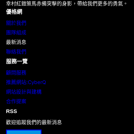
幸村紅鎧策馬赤備突擊的身影，帶給我們更多的勇氣。
優格網
關於我們
團隊組成
最新消息
聯絡我們
服務一覽
顧問服務
推薦網站:CyberQ
網站設計與建構
合作提案
RSS
歡迎追蹤我們的最新消息