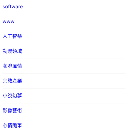
software
www
人工智慧
動漫領域
咖啡風情
宗教產業
小說幻夢
影像藝術
心情隨筆