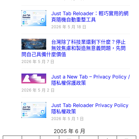
Just Tab Reloader：輕巧實用的網
頁隨機自動重整工具
2026 年 5 月 18 日
台灣除了科技業還剩下什麼？停止
無效焦慮和製造無意義問題，先問
問自己具備什麼價值
2026 年 5 月 7 日
Just a New Tab – Privacy Policy /
隱私權保護政策
2026 年 5 月 2 日
Just Tab Reloader Privacy Policy
隱私權政策
2026 年 5 月 1 日
2005 年 6 月