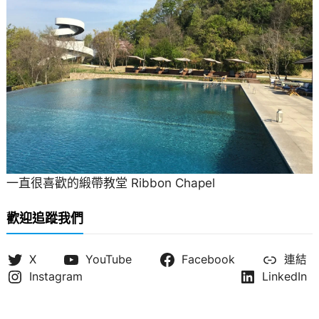
一直很喜歡的緞帶教堂 Ribbon Chapel
歡迎追蹤我們
X
YouTube
Facebook
連結
Instagram
LinkedIn