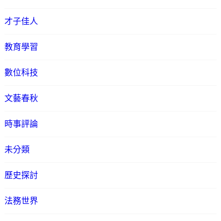
才子佳人
教育學習
數位科技
文藝春秋
時事評論
未分類
歷史探討
法務世界