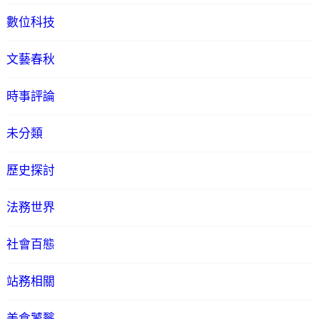
數位科技
文藝春秋
時事評論
未分類
歷史探討
法務世界
社會百態
站務相關
美食饕餮