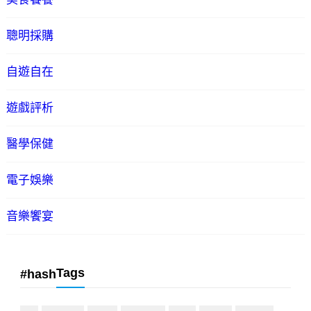
聰明採購
自遊自在
遊戲評析
醫學保健
電子娛樂
音樂饗宴
Tags
#hash