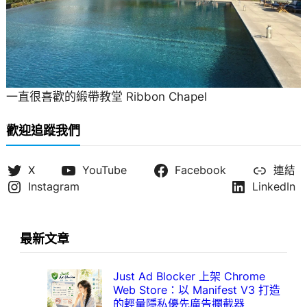
一直很喜歡的緞帶教堂 Ribbon Chapel
歡迎追蹤我們
X
YouTube
Facebook
連結
Instagram
LinkedIn
最新文章
Just Ad Blocker 上架 Chrome
Web Store：以 Manifest V3 打造
的輕量隱私優先廣告攔截器