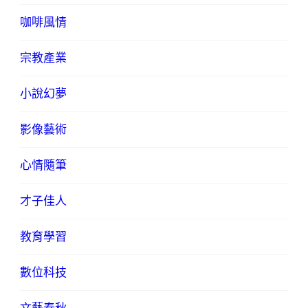
咖啡風情
宗教產業
小說幻夢
影像藝術
心情隨筆
才子佳人
教育學習
數位科技