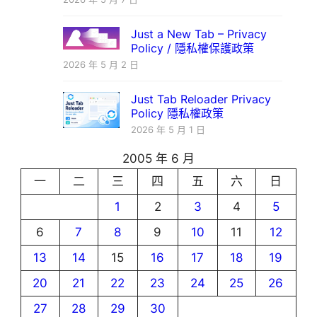
Just a New Tab – Privacy
Policy / 隱私權保護政策
2026 年 5 月 2 日
Just Tab Reloader Privacy
Policy 隱私權政策
2026 年 5 月 1 日
2005 年 6 月
一
二
三
四
五
六
日
1
2
3
4
5
6
7
8
9
10
11
12
13
14
15
16
17
18
19
20
21
22
23
24
25
26
27
28
29
30