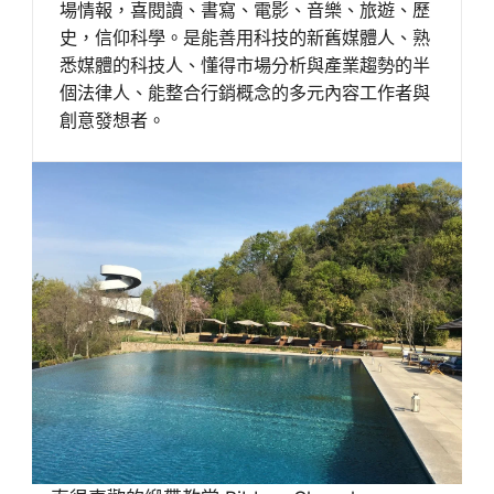
場情報，喜閱讀、書寫、電影、音樂、旅遊、歷
史，信仰科學。是能善用科技的新舊媒體人、熟
悉媒體的科技人、懂得市場分析與產業趨勢的半
個法律人、能整合行銷概念的多元內容工作者與
創意發想者。