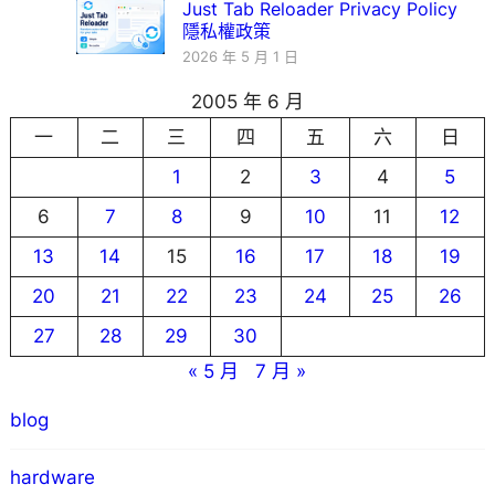
Just Tab Reloader Privacy Policy
隱私權政策
2026 年 5 月 1 日
2005 年 6 月
一
二
三
四
五
六
日
1
2
3
4
5
6
7
8
9
10
11
12
13
14
15
16
17
18
19
20
21
22
23
24
25
26
27
28
29
30
« 5 月
7 月 »
blog
hardware