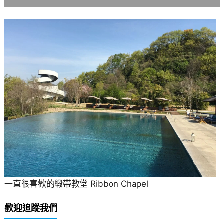
一直很喜歡的緞帶教堂 Ribbon Chapel
歡迎追蹤我們