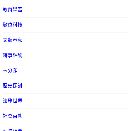
教育學習
數位科技
文藝春秋
時事評論
未分類
歷史探討
法務世界
社會百態