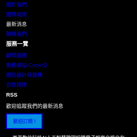
關於我們
團隊組成
最新消息
聯絡我們
服務一覽
顧問服務
推薦網站:CyberQ
網站設計與建構
合作提案
RSS
歡迎追蹤我們的最新消息
歡迎訂閱 !