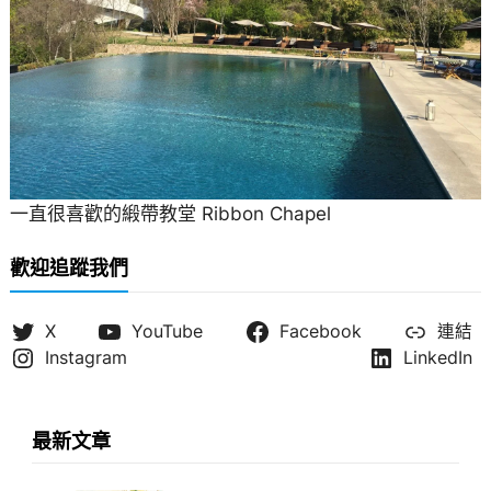
一直很喜歡的緞帶教堂 Ribbon Chapel
歡迎追蹤我們
X
YouTube
Facebook
連結
Instagram
LinkedIn
最新文章