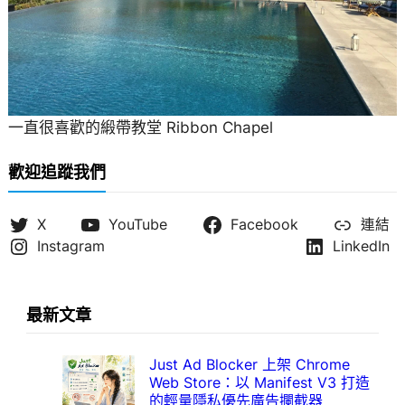
一直很喜歡的緞帶教堂 Ribbon Chapel
歡迎追蹤我們
X
YouTube
Facebook
連結
Instagram
LinkedIn
最新文章
Just Ad Blocker 上架 Chrome
Web Store：以 Manifest V3 打造
的輕量隱私優先廣告攔截器