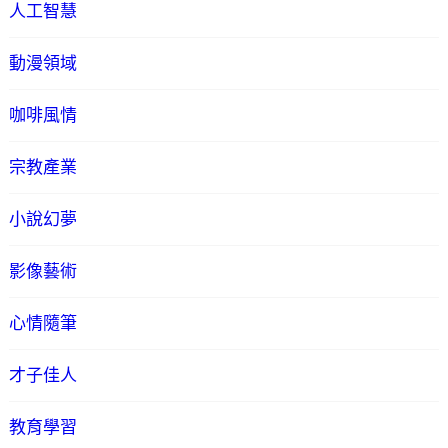
人工智慧
動漫領域
咖啡風情
宗教產業
小說幻夢
影像藝術
心情隨筆
才子佳人
教育學習