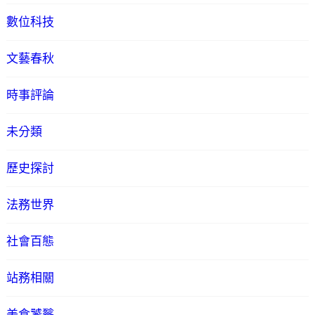
數位科技
文藝春秋
時事評論
未分類
歷史探討
法務世界
社會百態
站務相關
美食饕餮