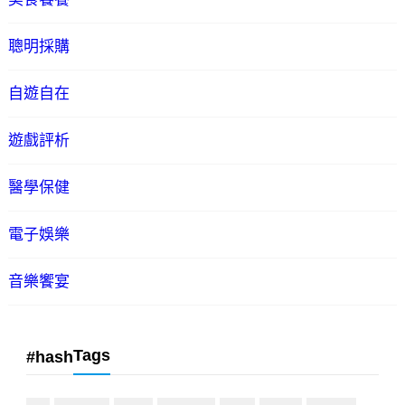
聰明採購
自遊自在
遊戲評析
醫學保健
電子娛樂
音樂饗宴
Tags
#hash