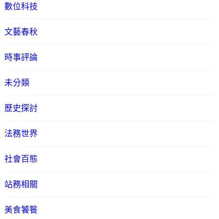
數位科技
文藝春秋
時事評論
未分類
歷史探討
法務世界
社會百態
站務相關
美食饕餮