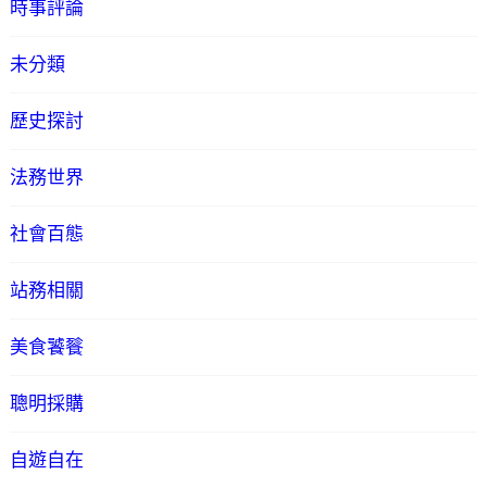
時事評論
未分類
歷史探討
法務世界
社會百態
站務相關
美食饕餮
聰明採購
自遊自在