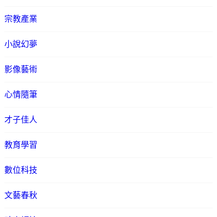
宗教產業
小說幻夢
影像藝術
心情隨筆
才子佳人
教育學習
數位科技
文藝春秋