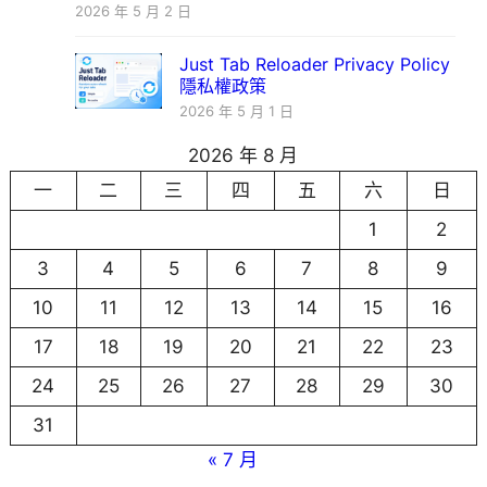
2026 年 5 月 2 日
Just Tab Reloader Privacy Policy
隱私權政策
2026 年 5 月 1 日
2026 年 8 月
一
二
三
四
五
六
日
1
2
3
4
5
6
7
8
9
10
11
12
13
14
15
16
17
18
19
20
21
22
23
24
25
26
27
28
29
30
31
« 7 月