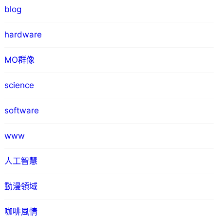
blog
hardware
MO群像
science
software
www
人工智慧
動漫領域
咖啡風情