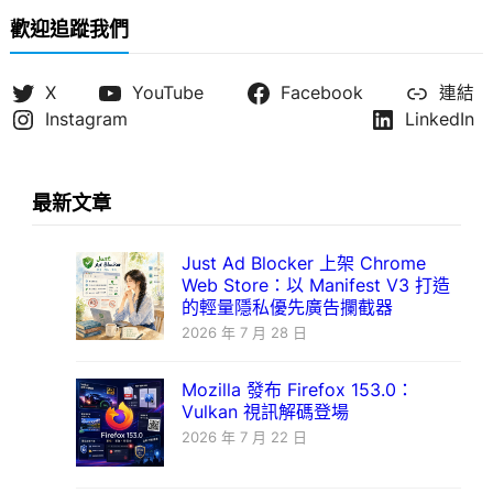
歡迎追蹤我們
X
YouTube
Facebook
連結
Instagram
LinkedIn
最新文章
Just Ad Blocker 上架 Chrome
Web Store：以 Manifest V3 打造
的輕量隱私優先廣告攔截器
2026 年 7 月 28 日
Mozilla 發布 Firefox 153.0：
Vulkan 視訊解碼登場
2026 年 7 月 22 日