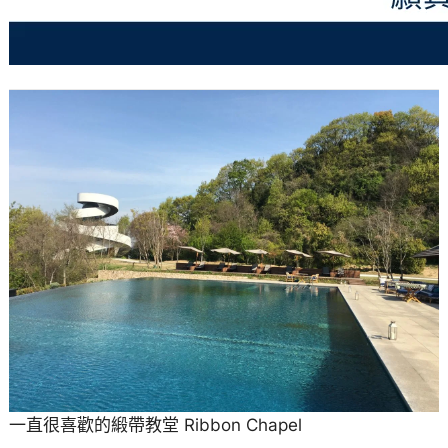
一直很喜歡的緞帶教堂 Ribbon Chapel