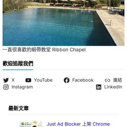
一直很喜歡的緞帶教堂 Ribbon Chapel
歡迎追蹤我們
X
YouTube
Facebook
連結
Instagram
LinkedIn
最新文章
Just Ad Blocker 上架 Chrome