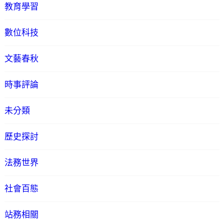
教育學習
數位科技
文藝春秋
時事評論
未分類
歷史探討
法務世界
社會百態
站務相關