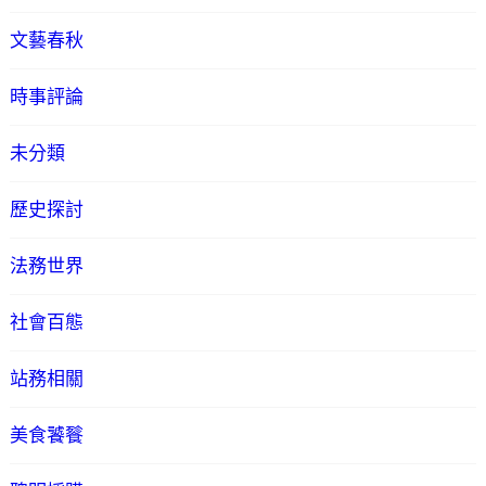
文藝春秋
時事評論
未分類
歷史探討
法務世界
社會百態
站務相關
美食饕餮