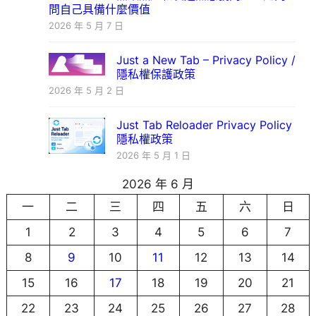
問自己具備什麼價值
2026 年 5 月 7 日
Just a New Tab – Privacy Policy /
隱私權保護政策
2026 年 5 月 2 日
Just Tab Reloader Privacy Policy
隱私權政策
2026 年 5 月 1 日
2026 年 6 月
一
二
三
四
五
六
日
1
2
3
4
5
6
7
8
9
10
11
12
13
14
15
16
17
18
19
20
21
22
23
24
25
26
27
28