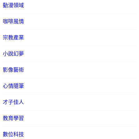
動漫領域
咖啡風情
宗教產業
小說幻夢
影像藝術
心情隨筆
才子佳人
教育學習
數位科技