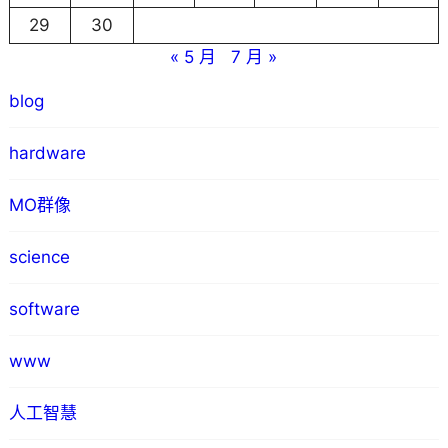
29
30
« 5 月
7 月 »
blog
hardware
MO群像
science
software
www
人工智慧