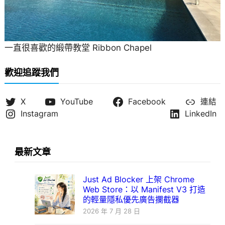
一直很喜歡的緞帶教堂 Ribbon Chapel
歡迎追蹤我們
X
YouTube
Facebook
連結
Instagram
LinkedIn
最新文章
Just Ad Blocker 上架 Chrome
Web Store：以 Manifest V3 打造
的輕量隱私優先廣告攔截器
2026 年 7 月 28 日