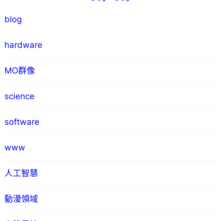
blog
hardware
MO群像
science
software
www
人工智慧
動漫領域