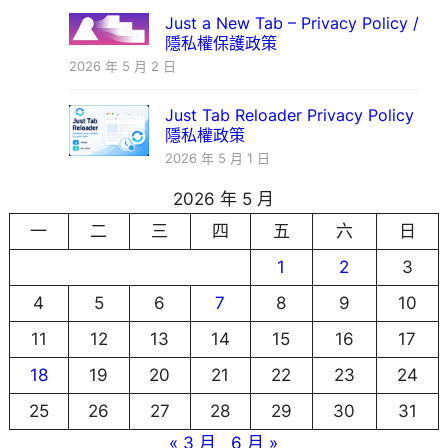
Just a New Tab – Privacy Policy /
隱私權保護政策
2026 年 5 月 2 日
Just Tab Reloader Privacy Policy
隱私權政策
2026 年 5 月 1 日
2026 年 5 月
一
二
三
四
五
六
日
1
2
3
4
5
6
7
8
9
10
11
12
13
14
15
16
17
18
19
20
21
22
23
24
25
26
27
28
29
30
31
« 3 月
6 月 »