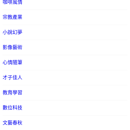
咖啡風情
宗教產業
小說幻夢
影像藝術
心情隨筆
才子佳人
教育學習
數位科技
文藝春秋