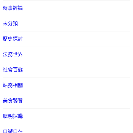
時事評論
未分類
歷史探討
法務世界
社會百態
站務相關
美食饕餮
聰明採購
自遊自在