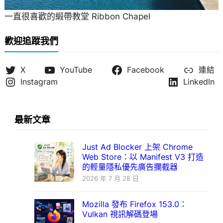
一直很喜歡的緞帶教堂 Ribbon Chapel
歡迎追蹤我們
X
YouTube
Facebook
連結
Instagram
LinkedIn
最新文章
Just Ad Blocker 上架 Chrome
Web Store：以 Manifest V3 打造
的輕量隱私優先廣告攔截器
2026 年 7 月 28 日
Mozilla 發布 Firefox 153.0：
Vulkan 視訊解碼登場