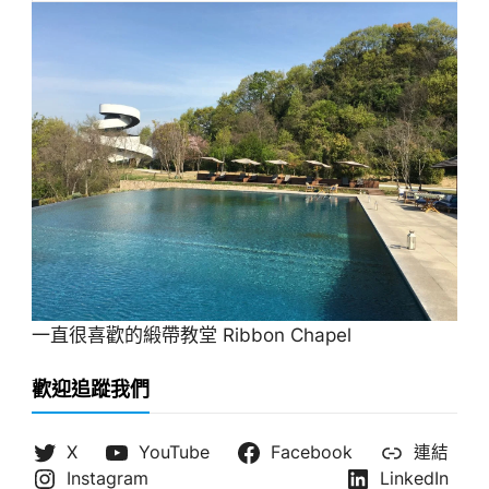
一直很喜歡的緞帶教堂 Ribbon Chapel
歡迎追蹤我們
X
YouTube
Facebook
連結
Instagram
LinkedIn