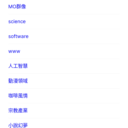
MO群像
science
software
www
人工智慧
動漫領域
咖啡風情
宗教產業
小說幻夢