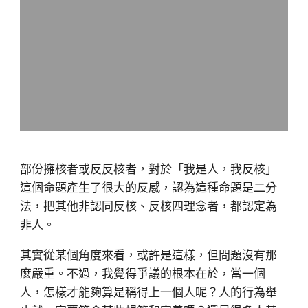
部份擁核者或反反核者，對於「我是人，我反核」
這個命題產生了很大的反感，認為這種命題是二分
法，把其他非認同反核、反核四理念者，都認定為
非人。
其實從某個角度來看，或許是這樣，但問題沒有那
麼嚴重。不過，我覺得爭議的根本在於，當一個
人，怎樣才能夠算是稱得上一個人呢？人的行為舉