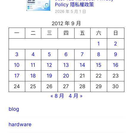
Policy 隱私權政策
2026 年 5 月 1 日
2012 年 9 月
一
二
三
四
五
六
日
1
2
3
4
5
6
7
8
9
10
11
12
13
14
15
16
17
18
19
20
21
22
23
24
25
26
27
28
29
30
« 8 月
4 月 »
blog
hardware