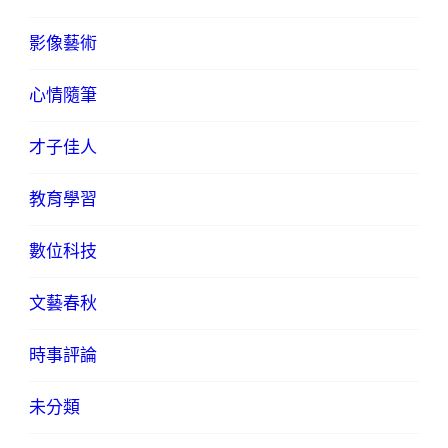
影像藝術
心情隨筆
才子佳人
教育學習
數位科技
文藝春秋
時事評論
未分類