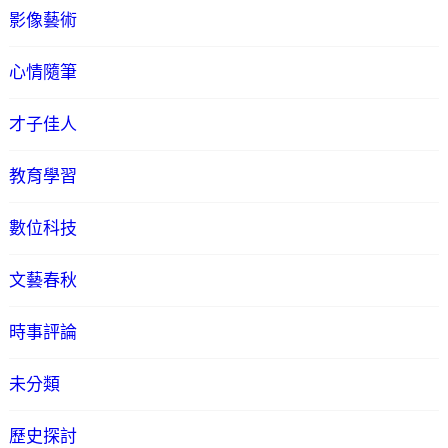
影像藝術
心情隨筆
才子佳人
教育學習
數位科技
文藝春秋
時事評論
未分類
歷史探討