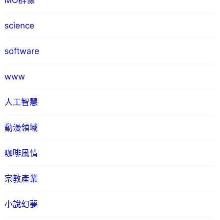
MO群像
science
software
www
人工智慧
動漫領域
咖啡風情
宗教產業
小說幻夢