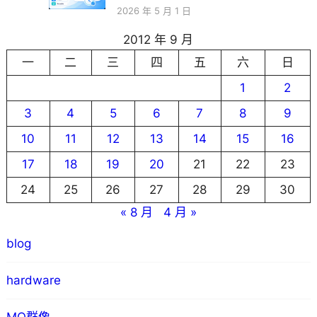
2026 年 5 月 1 日
2012 年 9 月
一
二
三
四
五
六
日
1
2
3
4
5
6
7
8
9
10
11
12
13
14
15
16
17
18
19
20
21
22
23
24
25
26
27
28
29
30
« 8 月
4 月 »
blog
hardware