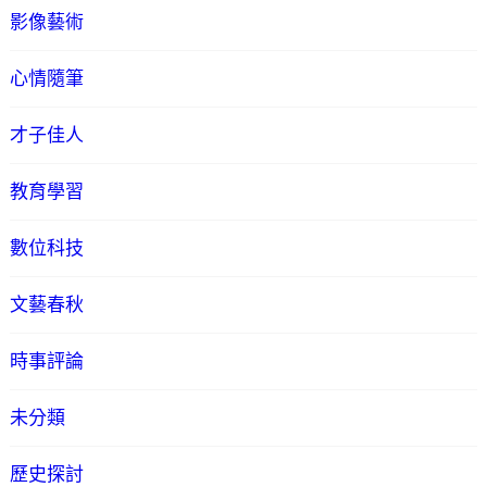
影像藝術
心情隨筆
才子佳人
教育學習
數位科技
文藝春秋
時事評論
未分類
歷史探討