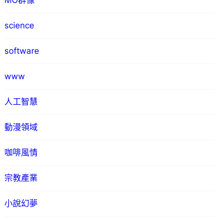
MO群像
science
software
www
人工智慧
動漫領域
咖啡風情
宗教產業
小說幻夢