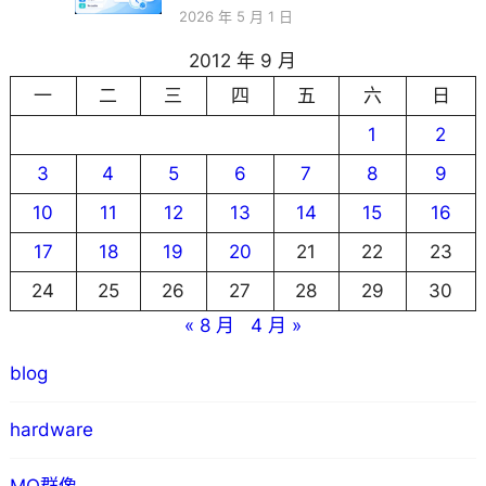
2026 年 5 月 1 日
2012 年 9 月
一
二
三
四
五
六
日
1
2
3
4
5
6
7
8
9
10
11
12
13
14
15
16
17
18
19
20
21
22
23
24
25
26
27
28
29
30
« 8 月
4 月 »
blog
hardware