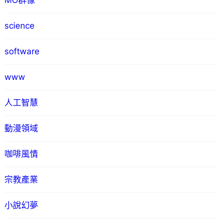
MO群像
science
software
www
人工智慧
動漫領域
咖啡風情
宗教產業
小說幻夢