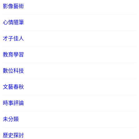
影像藝術
心情隨筆
才子佳人
教育學習
數位科技
文藝春秋
時事評論
未分類
歷史探討