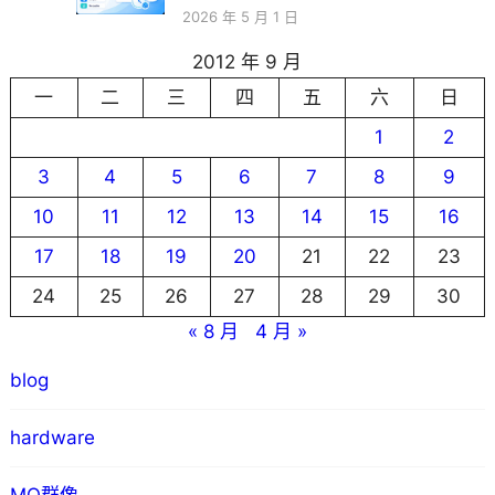
2026 年 5 月 1 日
2012 年 9 月
一
二
三
四
五
六
日
1
2
3
4
5
6
7
8
9
10
11
12
13
14
15
16
17
18
19
20
21
22
23
24
25
26
27
28
29
30
« 8 月
4 月 »
blog
hardware